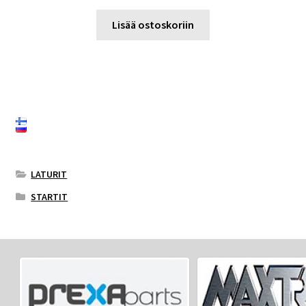
Lisää ostoskoriin
LATURIT
STARTIT