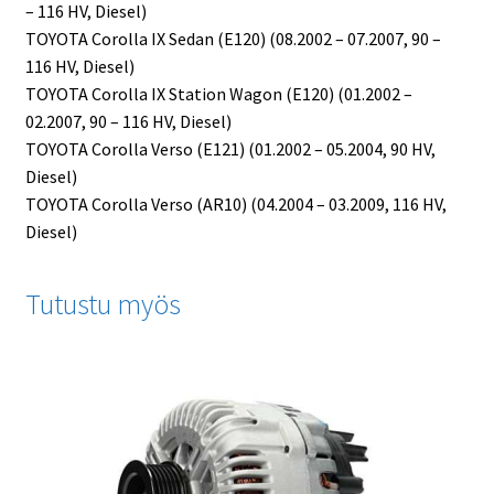
– 116 HV, Diesel)
TOYOTA Corolla IX Sedan (E120) (08.2002 – 07.2007, 90 –
116 HV, Diesel)
TOYOTA Corolla IX Station Wagon (E120) (01.2002 –
02.2007, 90 – 116 HV, Diesel)
TOYOTA Corolla Verso (E121) (01.2002 – 05.2004, 90 HV,
Diesel)
TOYOTA Corolla Verso (AR10) (04.2004 – 03.2009, 116 HV,
Diesel)
Tutustu myös