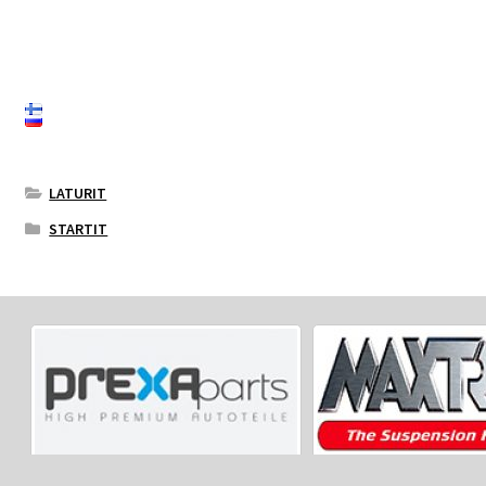
LATURIT
STARTIT