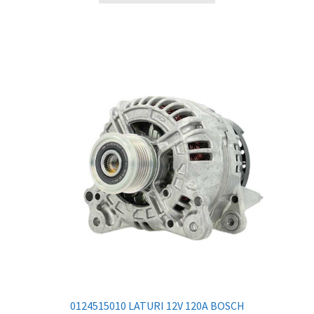
0124515010 LATURI 12V 120A BOSCH