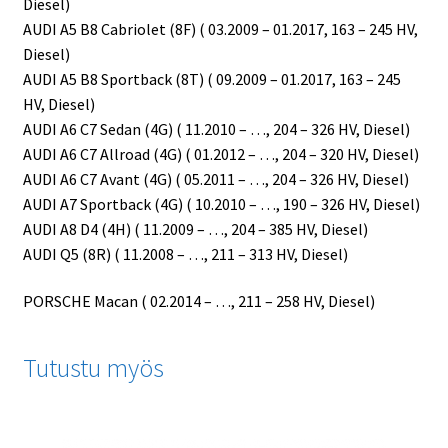
Diesel)
AUDI A5 B8 Cabriolet (8F) ( 03.2009 – 01.2017, 163 – 245 HV,
Diesel)
AUDI A5 B8 Sportback (8T) ( 09.2009 – 01.2017, 163 – 245
HV, Diesel)
AUDI A6 C7 Sedan (4G) ( 11.2010 – …, 204 – 326 HV, Diesel)
AUDI A6 C7 Allroad (4G) ( 01.2012 – …, 204 – 320 HV, Diesel)
AUDI A6 C7 Avant (4G) ( 05.2011 – …, 204 – 326 HV, Diesel)
AUDI A7 Sportback (4G) ( 10.2010 – …, 190 – 326 HV, Diesel)
AUDI A8 D4 (4H) ( 11.2009 – …, 204 – 385 HV, Diesel)
AUDI Q5 (8R) ( 11.2008 – …, 211 – 313 HV, Diesel)
PORSCHE Macan ( 02.2014 – …, 211 – 258 HV, Diesel)
Tutustu myös