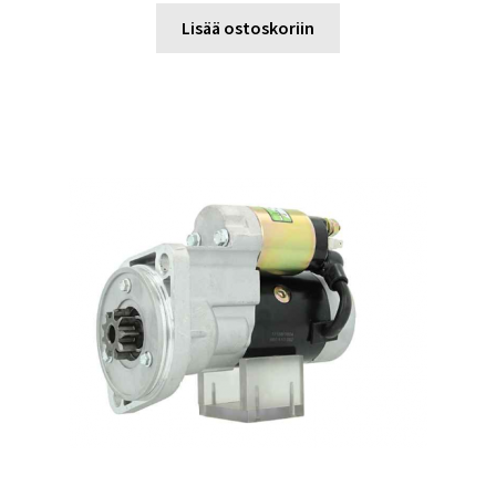
Lisää ostoskoriin