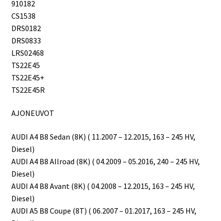
910182
CS1538
DRS0182
DRS0833
LRS02468
TS22E45
TS22E45+
TS22E45R
AJONEUVOT
AUDI A4 B8 Sedan (8K) ( 11.2007 – 12.2015, 163 – 245 HV,
Diesel)
AUDI A4 B8 Allroad (8K) ( 04.2009 – 05.2016, 240 – 245 HV,
Diesel)
AUDI A4 B8 Avant (8K) ( 04.2008 – 12.2015, 163 – 245 HV,
Diesel)
AUDI A5 B8 Coupe (8T) ( 06.2007 – 01.2017, 163 – 245 HV,