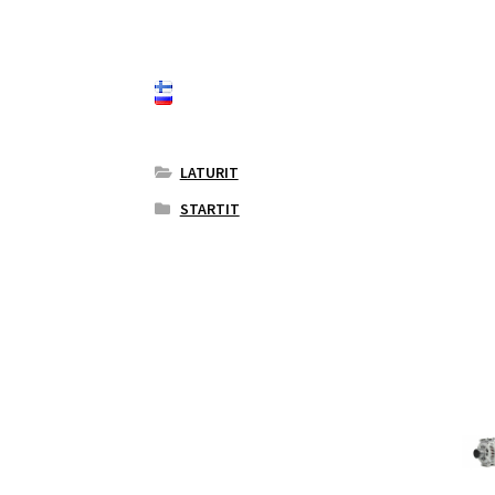
LATURIT
STARTIT