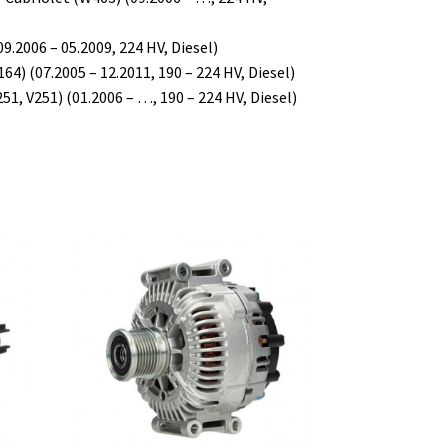
2006 – 05.2009, 224 HV, Diesel)
 (07.2005 – 12.2011, 190 – 224 HV, Diesel)
 V251) (01.2006 – …, 190 – 224 HV, Diesel)