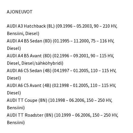
AJONEUVOT
AUDI A3 Hatchback (8L) (09.1996 – 05.2003, 90 – 210 HV,
Bensiini, Diesel)
AUDI A4 B5 Sedan (8D) (01.1995 – 11.2000, 75 – 116 HV,
Diesel)
AUDI A4 B5 Avant (8D) (02.1996 – 09.2001, 90 – 115 HV,
Diesel, Diesel/sähköhybridi)
AUDI A6 C5 Sedan (4B) (04.1997 – 01.2005, 110 – 115 HV,
Diesel)
AUDI A6 C5 Avant (4B) (02.1998 – 01.2005, 110 – 115 HV,
Diesel)
AUDI TT Coupe (8N) (10.1998 – 06.2006, 150 – 250 HV,
Bensiini)
AUDI TT Roadster (8N) (10.1999 – 06.2006, 150 – 250 HV,
Bensiini)