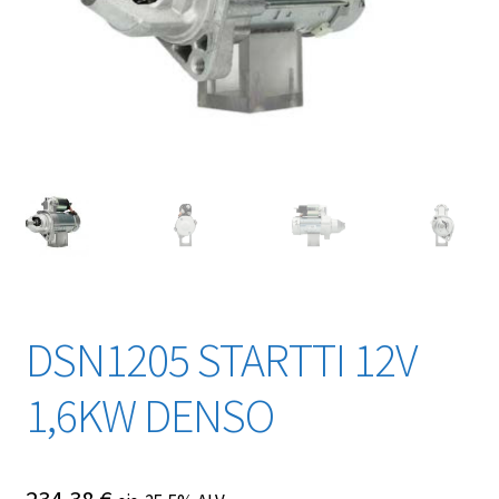
DSN1205 STARTTI 12V
1,6KW DENSO