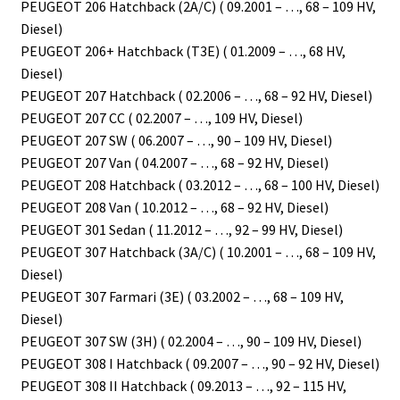
PEUGEOT 206 Hatchback (2A/C) ( 09.2001 – …, 68 – 109 HV,
Diesel)
PEUGEOT 206+ Hatchback (T3E) ( 01.2009 – …, 68 HV,
Diesel)
PEUGEOT 207 Hatchback ( 02.2006 – …, 68 – 92 HV, Diesel)
PEUGEOT 207 CC ( 02.2007 – …, 109 HV, Diesel)
PEUGEOT 207 SW ( 06.2007 – …, 90 – 109 HV, Diesel)
PEUGEOT 207 Van ( 04.2007 – …, 68 – 92 HV, Diesel)
PEUGEOT 208 Hatchback ( 03.2012 – …, 68 – 100 HV, Diesel)
PEUGEOT 208 Van ( 10.2012 – …, 68 – 92 HV, Diesel)
PEUGEOT 301 Sedan ( 11.2012 – …, 92 – 99 HV, Diesel)
PEUGEOT 307 Hatchback (3A/C) ( 10.2001 – …, 68 – 109 HV,
Diesel)
PEUGEOT 307 Farmari (3E) ( 03.2002 – …, 68 – 109 HV,
Diesel)
PEUGEOT 307 SW (3H) ( 02.2004 – …, 90 – 109 HV, Diesel)
PEUGEOT 308 I Hatchback ( 09.2007 – …, 90 – 92 HV, Diesel)
PEUGEOT 308 II Hatchback ( 09.2013 – …, 92 – 115 HV,