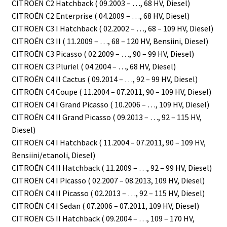
CITROËN C2 Hatchback ( 09.2003 – …, 68 HV, Diesel)
CITROËN C2 Enterprise ( 04.2009 – …, 68 HV, Diesel)
CITROËN C3 I Hatchback ( 02.2002 – …, 68 – 109 HV, Diesel)
CITROËN C3 II ( 11.2009 – …, 68 – 120 HV, Bensiini, Diesel)
CITROËN C3 Picasso ( 02.2009 – …, 90 – 99 HV, Diesel)
CITROËN C3 Pluriel ( 04.2004 – …, 68 HV, Diesel)
CITROËN C4 II Cactus ( 09.2014 – …, 92 – 99 HV, Diesel)
CITROËN C4 Coupe ( 11.2004 – 07.2011, 90 – 109 HV, Diesel)
CITROËN C4 I Grand Picasso ( 10.2006 – …, 109 HV, Diesel)
CITROËN C4 II Grand Picasso ( 09.2013 – …, 92 – 115 HV,
Diesel)
CITROËN C4 I Hatchback ( 11.2004 – 07.2011, 90 – 109 HV,
Bensiini/etanoli, Diesel)
CITROËN C4 II Hatchback ( 11.2009 – …, 92 – 99 HV, Diesel)
CITROËN C4 I Picasso ( 02.2007 – 08.2013, 109 HV, Diesel)
CITROËN C4 II Picasso ( 02.2013 – …, 92 – 115 HV, Diesel)
CITROËN C4 I Sedan ( 07.2006 – 07.2011, 109 HV, Diesel)
CITROËN C5 II Hatchback ( 09.2004 – …, 109 – 170 HV,