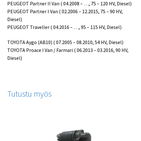
PEUGEOT Partner II Van ( 04.2008 – …, 75 – 120 HV, Diesel)
PEUGEOT Partner I Van ( 02.2006 – 12.2015, 75 – 90 HV,
Diesel)
PEUGEOT Traveller ( 04.2016 – …, 95 – 115 HV, Diesel)
TOYOTA Aygo (AB10) ( 07.2005 – 08.2010, 54 HV, Diesel)
TOYOTA Proace I Van / Farmari ( 06.2013 – 03.2016, 90 HV,
Diesel)
Tutustu myös