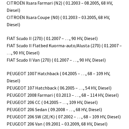
CITROËN Xsara Farmari (N2) ( 01.2003 – 08.2005, 68 HV,
Diesel)
CITROËN Xsara Coupe (N0) ( 01.2003 – 03.2005, 68 HV,
Diesel)
FIAT Scudo II (270) ( 01.2007 – …, 90 HV, Diesel)
FIAT Scudo II Flatbed Kuorma-auto/Alusta (270) ( 01.2007 –
…, 90 HV, Diesel)
FIAT Scudo II Van (270) ( 01.2007 – …, 90 HV, Diesel)
PEUGEOT 1007 Hatchback ( 04.2005 – …, 68 – 109 HV,
Diesel)
PEUGEOT 107 Hatchback ( 06.2005 – …, 54 HV, Diesel)
PEUGEOT 2008 Farmari ( 03.2013 – …, 68 – 114 HV, Diesel)
PEUGEOT 206 CC ( 04.2005 – …, 109 HV, Diesel)
PEUGEOT 206 Sedan ( 09.2008 – …, 68 HV, Diesel)
PEUGEOT 206 SW (2E/K) ( 07.2002 – …, 68 – 109 HV, Diesel)
PEUGEOT 206 Van ( 09.2001 – 03.2009, 68 HV, Diesel)