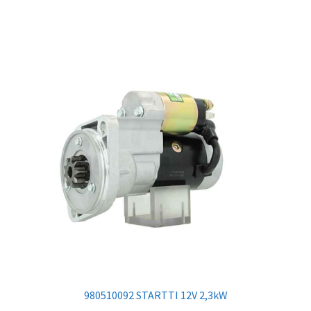
980510092 STARTTI 12V 2,3kW