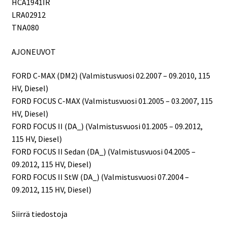
HCA1941IR
LRA02912
TNA080
AJONEUVOT
FORD C-MAX (DM2) (Valmistusvuosi 02.2007 – 09.2010, 115
HV, Diesel)
FORD FOCUS C-MAX (Valmistusvuosi 01.2005 – 03.2007, 115
HV, Diesel)
FORD FOCUS II (DA_) (Valmistusvuosi 01.2005 – 09.2012,
115 HV, Diesel)
FORD FOCUS II Sedan (DA_) (Valmistusvuosi 04.2005 –
09.2012, 115 HV, Diesel)
FORD FOCUS II StW (DA_) (Valmistusvuosi 07.2004 –
09.2012, 115 HV, Diesel)
Siirrä tiedostoja