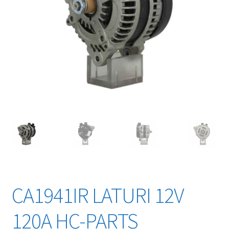
CA1941IR LATURI 12V
120A HC-PARTS