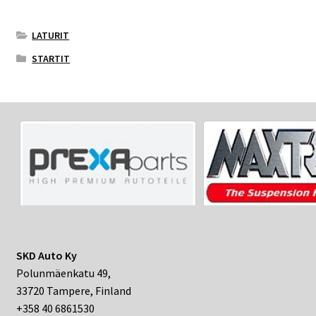
LATURIT
STARTIT
SKD Auto Ky
Polunmäenkatu 49,
33720 Tampere, Finland
+358 40 6861530