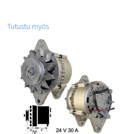
Tutustu myös