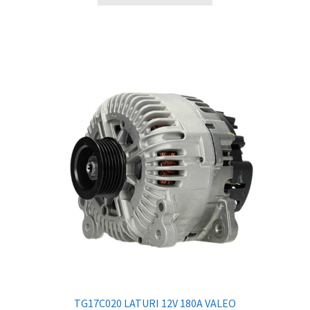
TG17C020 LATURI 12V 180A VALEO