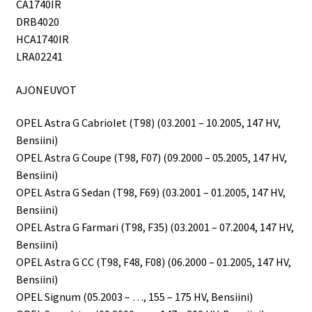
CA1740IR
DRB4020
HCA1740IR
LRA02241
AJONEUVOT
OPEL Astra G Cabriolet (T98) (03.2001 – 10.2005, 147 HV,
Bensiini)
OPEL Astra G Coupe (T98, F07) (09.2000 – 05.2005, 147 HV,
Bensiini)
OPEL Astra G Sedan (T98, F69) (03.2001 – 01.2005, 147 HV,
Bensiini)
OPEL Astra G Farmari (T98, F35) (03.2001 – 07.2004, 147 HV,
Bensiini)
OPEL Astra G CC (T98, F48, F08) (06.2000 – 01.2005, 147 HV,
Bensiini)
OPEL Signum (05.2003 – …, 155 – 175 HV, Bensiini)