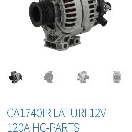
CA1740IR LATURI 12V
120A HC-PARTS