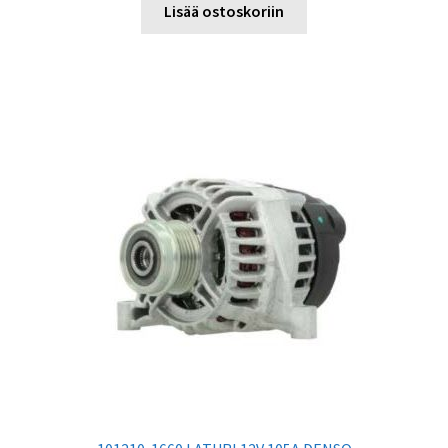
Lisää ostoskoriin