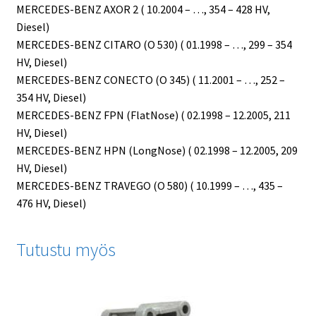
MERCEDES-BENZ AXOR 2 ( 10.2004 – …, 354 – 428 HV,
Diesel)
MERCEDES-BENZ CITARO (O 530) ( 01.1998 – …, 299 – 354
HV, Diesel)
MERCEDES-BENZ CONECTO (O 345) ( 11.2001 – …, 252 –
354 HV, Diesel)
MERCEDES-BENZ FPN (FlatNose) ( 02.1998 – 12.2005, 211
HV, Diesel)
MERCEDES-BENZ HPN (LongNose) ( 02.1998 – 12.2005, 209
HV, Diesel)
MERCEDES-BENZ TRAVEGO (O 580) ( 10.1999 – …, 435 –
476 HV, Diesel)
Tutustu myös