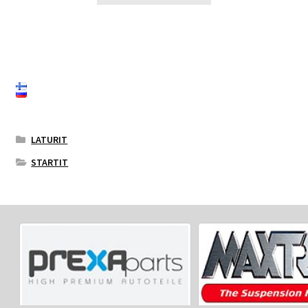
LATURIT
STARTIT