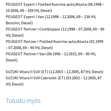
PEUGEOT Expert I Flatbed Kuorma-auto/Alusta (06.1998 –
10.2006, 69 – 109 HV, Diesel)
PEUGEOT Expert I Van (12.1998 – 12.2006, 69 – 136 HV,
Bensiini, Diesel)
PEUGEOT Partner I Combispace (12.1998 – 07.2008, 69 – 90
HV, Diesel)
PEUGEOT Partner I Flatbed Kuorma-auto/Alusta (01.1999
– 07.2008, 69 – 90 HV, Diesel)
PEUGEOT Partner I Van (06.1996 – 12.2015, 69 – 90 HV,
Diesel)
SUZUKI Vitara II SUV (ET) (12.2003 – 12.2005, 87 HV, Diesel)
SUZUKI Vitara II SUV Cabriolet (ET) (03.2002 – 12.2005, 87
HV, Diesel)
Tutustu myös