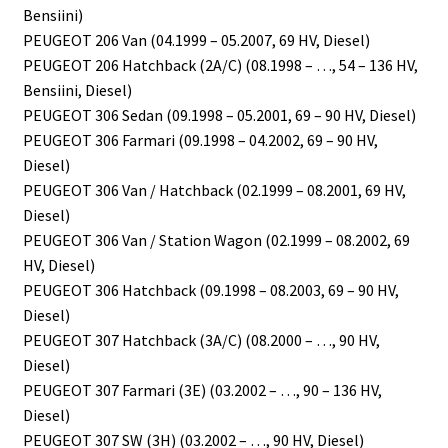
Bensiini)
PEUGEOT 206 Van (04.1999 – 05.2007, 69 HV, Diesel)
PEUGEOT 206 Hatchback (2A/C) (08.1998 – …, 54 – 136 HV,
Bensiini, Diesel)
PEUGEOT 306 Sedan (09.1998 – 05.2001, 69 – 90 HV, Diesel)
PEUGEOT 306 Farmari (09.1998 – 04.2002, 69 – 90 HV,
Diesel)
PEUGEOT 306 Van / Hatchback (02.1999 – 08.2001, 69 HV,
Diesel)
PEUGEOT 306 Van / Station Wagon (02.1999 – 08.2002, 69
HV, Diesel)
PEUGEOT 306 Hatchback (09.1998 – 08.2003, 69 – 90 HV,
Diesel)
PEUGEOT 307 Hatchback (3A/C) (08.2000 – …, 90 HV,
Diesel)
PEUGEOT 307 Farmari (3E) (03.2002 – …, 90 – 136 HV,
Diesel)
PEUGEOT 307 SW (3H) (03.2002 – …, 90 HV, Diesel)