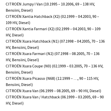
CITROËN Jumpy I Van (10.1995 – 10.2006, 69 – 138 HV,
Bensiini, Diesel)
CITROËN Xantia Hatchback (X2) (02.1999 – 04.2003, 90 –
109 HV, Diesel)
CITROËN Xantia Farmari (X2) (02.1999 – 04.2003, 90 – 109
HV, Diesel)
CITROËN Xsara Hatchback (N1) (07.1998 – 04.2005, 70 – 136
HV, Bensiini, Diesel)
CITROËN Xsara Farmari (N2) (07.1998 – 08.2005, 70 – 136
HV, Bensiini, Diesel)
CITROËN Xsara Coupe (N0) (02.1999 – 03.2005, 70 – 136 HV,
Bensiini, Diesel)
CITROËN Xsara Picasso (N68) (12.1999 – …, 90 – 115 HV,
Bensiini, Diesel)
CITROËN Xsara Van (06.1999 – 08.2005, 69 – 90 HV, Diesel)
CITROËN Xsara Van / Hatchback (06.1999 – 03.2005, 69 – 90
HV, Diesel)