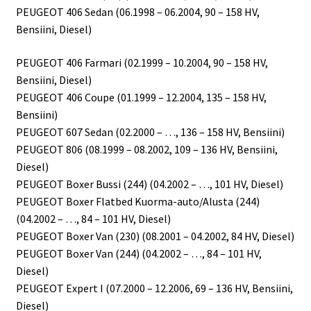
PEUGEOT 406 Sedan (06.1998 – 06.2004, 90 – 158 HV,
Bensiini, Diesel)
PEUGEOT 406 Farmari (02.1999 – 10.2004, 90 – 158 HV,
Bensiini, Diesel)
PEUGEOT 406 Coupe (01.1999 – 12.2004, 135 – 158 HV,
Bensiini)
PEUGEOT 607 Sedan (02.2000 – …, 136 – 158 HV, Bensiini)
PEUGEOT 806 (08.1999 – 08.2002, 109 – 136 HV, Bensiini,
Diesel)
PEUGEOT Boxer Bussi (244) (04.2002 – …, 101 HV, Diesel)
PEUGEOT Boxer Flatbed Kuorma-auto/Alusta (244)
(04.2002 – …, 84 – 101 HV, Diesel)
PEUGEOT Boxer Van (230) (08.2001 – 04.2002, 84 HV, Diesel)
PEUGEOT Boxer Van (244) (04.2002 – …, 84 – 101 HV,
Diesel)
PEUGEOT Expert I (07.2000 – 12.2006, 69 – 136 HV, Bensiini,
Diesel)