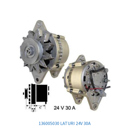
136005030 LATURI 24V 30A