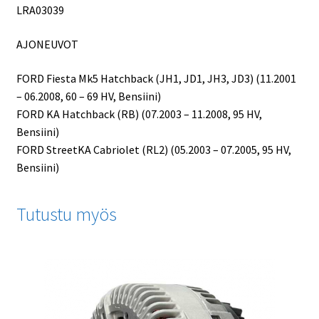
LRA03039
AJONEUVOT
FORD Fiesta Mk5 Hatchback (JH1, JD1, JH3, JD3) (11.2001
– 06.2008, 60 – 69 HV, Bensiini)
FORD KA Hatchback (RB) (07.2003 – 11.2008, 95 HV,
Bensiini)
FORD StreetKA Cabriolet (RL2) (05.2003 – 07.2005, 95 HV,
Bensiini)
Tutustu myös