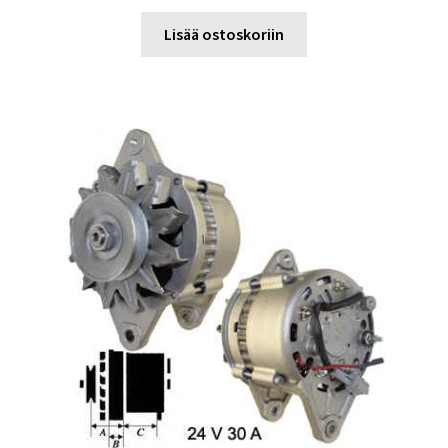
Lisää ostoskoriin