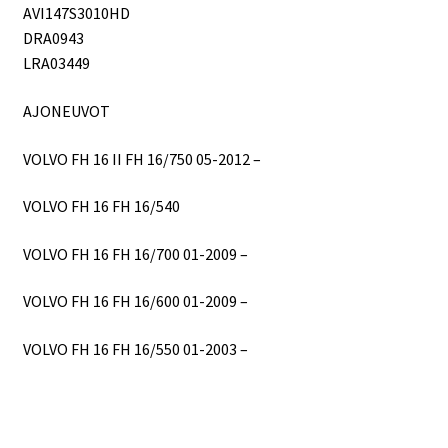
AVI147S3010HD
DRA0943
LRA03449
AJONEUVOT
VOLVO FH 16 II FH 16/750 05-2012 –
VOLVO FH 16 FH 16/540
VOLVO FH 16 FH 16/700 01-2009 –
VOLVO FH 16 FH 16/600 01-2009 –
VOLVO FH 16 FH 16/550 01-2003 –