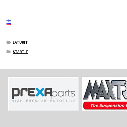
LATURIT
STARTIT