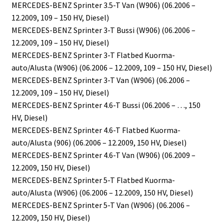
MERCEDES-BENZ Sprinter 3.5-T Van (W906) (06.2006 –
12.2009, 109 – 150 HV, Diesel)
MERCEDES-BENZ Sprinter 3-T Bussi (W906) (06.2006 –
12.2009, 109 – 150 HV, Diesel)
MERCEDES-BENZ Sprinter 3-T Flatbed Kuorma-
auto/Alusta (W906) (06.2006 – 12.2009, 109 – 150 HV, Diesel)
MERCEDES-BENZ Sprinter 3-T Van (W906) (06.2006 –
12.2009, 109 – 150 HV, Diesel)
MERCEDES-BENZ Sprinter 4.6-T Bussi (06.2006 – …, 150
HV, Diesel)
MERCEDES-BENZ Sprinter 4.6-T Flatbed Kuorma-
auto/Alusta (906) (06.2006 – 12.2009, 150 HV, Diesel)
MERCEDES-BENZ Sprinter 4.6-T Van (W906) (06.2009 –
12.2009, 150 HV, Diesel)
MERCEDES-BENZ Sprinter 5-T Flatbed Kuorma-
auto/Alusta (W906) (06.2006 – 12.2009, 150 HV, Diesel)
MERCEDES-BENZ Sprinter 5-T Van (W906) (06.2006 –
12.2009, 150 HV, Diesel)