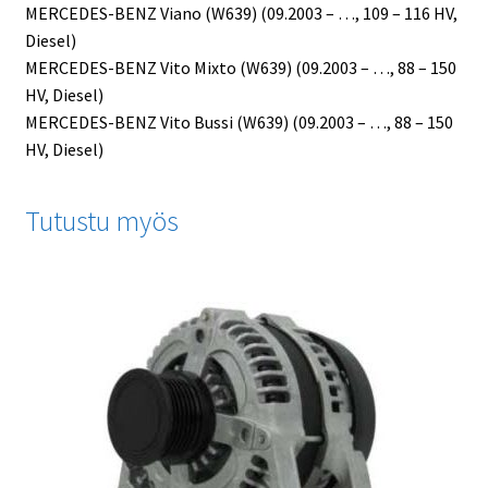
MERCEDES-BENZ Viano (W639) (09.2003 – …, 109 – 116 HV,
Diesel)
MERCEDES-BENZ Vito Mixto (W639) (09.2003 – …, 88 – 150
HV, Diesel)
MERCEDES-BENZ Vito Bussi (W639) (09.2003 – …, 88 – 150
HV, Diesel)
Tutustu myös