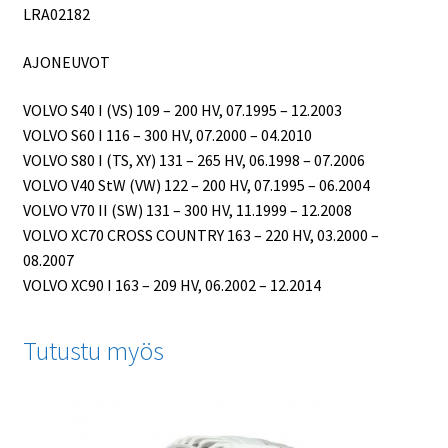
LRA02182
AJONEUVOT
VOLVO S40 I (VS) 109 – 200 HV, 07.1995 – 12.2003
VOLVO S60 I 116 – 300 HV, 07.2000 – 04.2010
VOLVO S80 I (TS, XY) 131 – 265 HV, 06.1998 – 07.2006
VOLVO V40 StW (VW) 122 – 200 HV, 07.1995 – 06.2004
VOLVO V70 II (SW) 131 – 300 HV, 11.1999 – 12.2008
VOLVO XC70 CROSS COUNTRY 163 – 220 HV, 03.2000 –
08.2007
VOLVO XC90 I 163 – 209 HV, 06.2002 – 12.2014
Tutustu myös