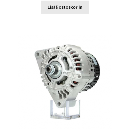
Lisää ostoskoriin