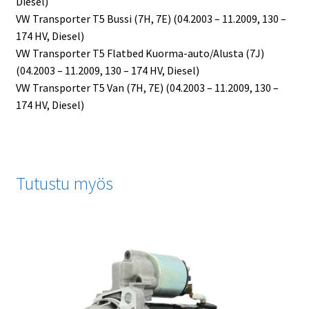
Diesel)
VW Transporter T5 Bussi (7H, 7E) (04.2003 – 11.2009, 130 –
174 HV, Diesel)
VW Transporter T5 Flatbed Kuorma-auto/Alusta (7J)
(04.2003 – 11.2009, 130 – 174 HV, Diesel)
VW Transporter T5 Van (7H, 7E) (04.2003 – 11.2009, 130 –
174 HV, Diesel)
Tutustu myös