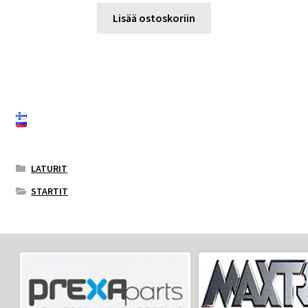
Lisää ostoskoriin
LATURIT
STARTIT