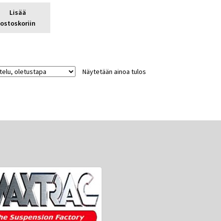
Lisää
ostoskoriin
Näytetään ainoa tulos