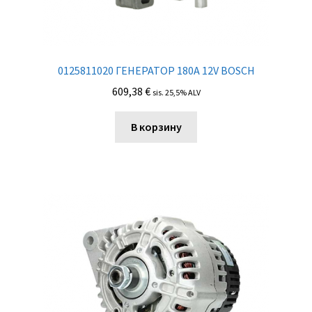
0125811020 ГЕНЕРАТОР 180A 12V BOSCH
609,38
€
sis. 25,5% ALV
В корзину