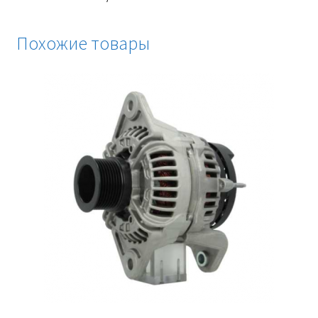
Похожие товары