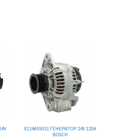
24V
0124655021 ГЕНЕРАТОР 24V 120A
BOSCH