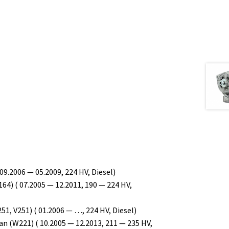
.2006 — 05.2009, 224 HV, Diesel)
) ( 07.2005 — 12.2011, 190 — 224 HV,
, V251) ( 01.2006 — …, 224 HV, Diesel)
 (W221) ( 10.2005 — 12.2013, 211 — 235 HV,