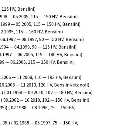
116 HV, Bensiini)
1998 — 05.2005, 115 — 150 HV, Bensiini)
.1999 — 05.2005, 115 — 150 HV, Bensiini)
2.1995, 115 — 160 HV, Bensiini)
 08.1992 — 08.1997, 90 — 150 HV, Bensiini)
.1994 — 04.1999, 90 — 115 HV, Bensiini)
8.1997 — 06.2005, 115 — 180 HV, Bensiini)
999 — 06.2006, 115 — 150 HV, Bensiini,
.2006 — 11.2008, 116 — 193 HV, Bensiini)
10.2008 — 11.2013, 120 HV, Bensiini/etanoli)
 ( 01.1998 — 09.2010, 102 — 180 HV, Bensiini)
( 09.2002 — 10.2010, 102 — 150 HV, Bensiini)
5i) ( 02.1988 — 08.1996, 75 — 150 HV,
 35i) ( 02.1988 — 05.1997, 75 — 150 HV,