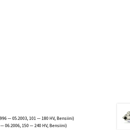
996 — 05.2003, 101 — 180 HV, Bensiini)
— 06.2006, 150 — 240 HV, Bensiini)