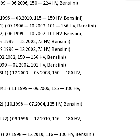
99 — 06.2006, 150 — 224 HV, Bensiini)
.1996 — 03.2010, 115 — 150 HV, Bensiini)
) ( 07.1996 — 10.2002, 101 — 156 HV, Bensiini)
) ( 06.1999 — 10.2002, 101 HV, Bensiini)
6.1999 — 12.2002, 75 HV, Bensiini)
9.1996 — 12.2002, 75 HV, Bensiini)
 02.2002, 150 — 156 HV, Bensiini)
1999 — 02.2002, 101 HV, Bensiini)
6L1) ( 12.2003 — 05.2008, 150 — 180 HV,
M1) ( 11.1999 — 06.2006, 125 — 180 HV,
) ( 10.1998 — 07.2004, 125 HV, Bensiini)
U2) ( 09.1996 — 12.2010, 116 — 180 HV,
 ( 07.1998 — 12.2010, 116 — 180 HV, Bensiini)