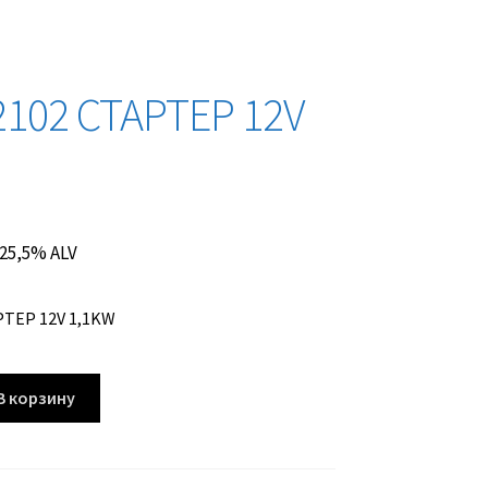
2102 СТАРТЕР 12V
. 25,5% ALV
РТЕР 12V 1,1KW
В корзину