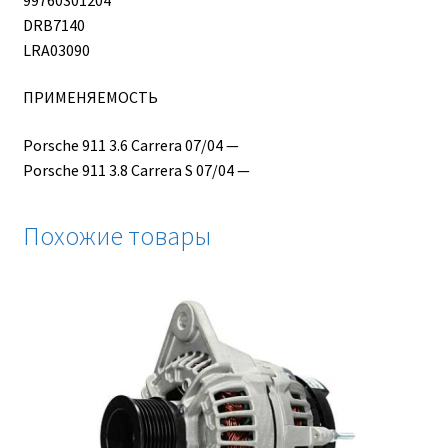
DRB7140
LRA03090
ПРИМЕНЯЕМОСТЬ
Porsche 911 3.6 Carrera 07/04 —
Porsche 911 3.8 Carrera S 07/04 —
Похожие товары