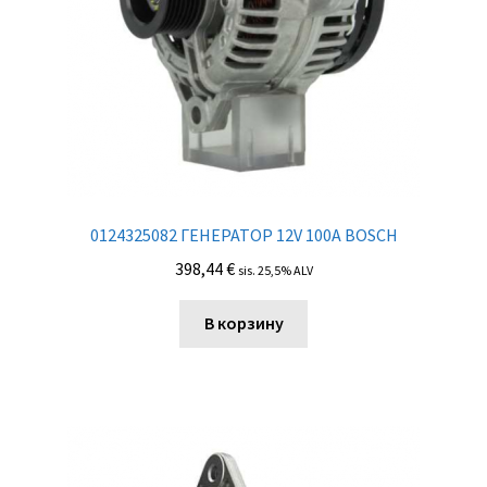
0124325082 ГЕНЕРАТОР 12V 100A BOSCH
398,44
€
sis. 25,5% ALV
В корзину