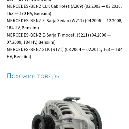
MERCEDES-BENZ CLK Cabriolet (A209) (02.2003 — 03.2010,
163 — 170 HV, Bensiini)
MERCEDES-BENZ E-Sarja Sedan (W211) (04.2006 — 12.2008,
184 HV, Bensiini)
MERCEDES-BENZ E-Sarja T-modell (S211) (04.2006 —
07.2009, 184 HV, Bensiini)
MERCEDES-BENZ SLK (R171) (03.2004 — 02.2011, 163 — 184
HV, Bensiini)
Похожие товары