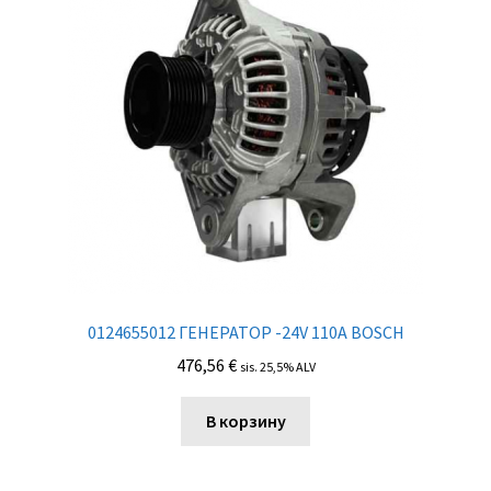
0124655012 ГЕНЕРАТОР -24V 110A BOSCH
476,56
€
sis. 25,5% ALV
В корзину