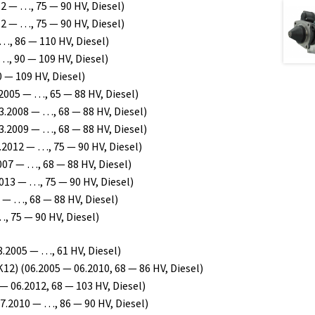
2 — …, 75 — 90 HV, Diesel)
2 — …, 75 — 90 HV, Diesel)
…, 86 — 110 HV, Diesel)
…, 90 — 109 HV, Diesel)
 — 109 HV, Diesel)
2005 — …, 65 — 88 HV, Diesel)
3.2008 — …, 68 — 88 HV, Diesel)
3.2009 — …, 68 — 88 HV, Diesel)
.2012 — …, 75 — 90 HV, Diesel)
007 — …, 68 — 88 HV, Diesel)
013 — …, 75 — 90 HV, Diesel)
 — …, 68 — 88 HV, Diesel)
, 75 — 90 HV, Diesel)
.2005 — …, 61 HV, Diesel)
12) (06.2005 — 06.2010, 68 — 86 HV, Diesel)
— 06.2012, 68 — 103 HV, Diesel)
7.2010 — …, 86 — 90 HV, Diesel)