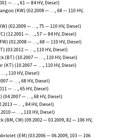
01 — …, 61 — 84 HV, Diesel)
angoo (KW) (02.2008 — …, 68 — 110 HV,
W) (02.2009 — …, 75 — 110 HV, Diesel)
) (12.2001 — …, 57 — 84 HV, Diesel)
W) (02.2008 — …, 68 — 110 HV, Diesel)
) (03.2012 — …, 110 HV, Diesel)
 (BT) (10.2007 — …, 110 HV, Diesel)
 (KT) (10.2007 — …, 110 HV, Diesel)
…, 110 HV, Diesel)
007 — …, 68 HV, Diesel)
11 — …, 65 HV, Diesel)
 (04.2007 — …, 68 HV, Diesel)
.2013 — …, 84 HV, Diesel)
2010 — …, 110 HV, Diesel)
 (BM, CM) (09.2002 — 03.2009, 82 — 106 HV,
riolet (EM) (03.2006 — 06.2009, 103 — 106