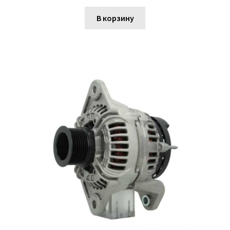
В корзину