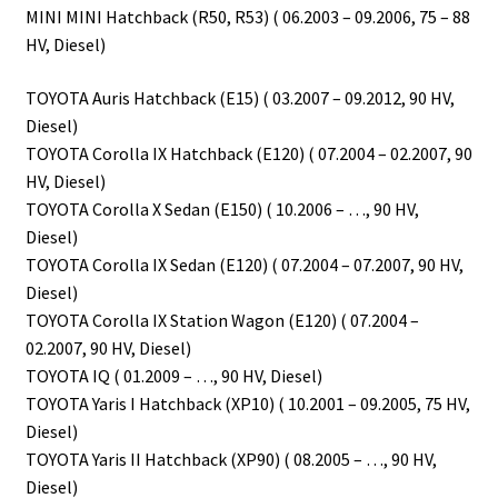
MINI MINI Hatchback (R50, R53) ( 06.2003 – 09.2006, 75 – 88
HV, Diesel)
TOYOTA Auris Hatchback (E15) ( 03.2007 – 09.2012, 90 HV,
Diesel)
TOYOTA Corolla IX Hatchback (E120) ( 07.2004 – 02.2007, 90
HV, Diesel)
TOYOTA Corolla X Sedan (E150) ( 10.2006 – …, 90 HV,
Diesel)
TOYOTA Corolla IX Sedan (E120) ( 07.2004 – 07.2007, 90 HV,
Diesel)
TOYOTA Corolla IX Station Wagon (E120) ( 07.2004 –
02.2007, 90 HV, Diesel)
TOYOTA IQ ( 01.2009 – …, 90 HV, Diesel)
TOYOTA Yaris I Hatchback (XP10) ( 10.2001 – 09.2005, 75 HV,
Diesel)
TOYOTA Yaris II Hatchback (XP90) ( 08.2005 – …, 90 HV,
Diesel)