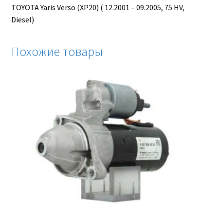
TOYOTA Yaris Verso (XP20) ( 12.2001 – 09.2005, 75 HV,
Diesel)
Похожие товары