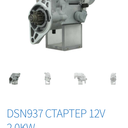
DSN937 СТАРТЕР 12V
2,0KW