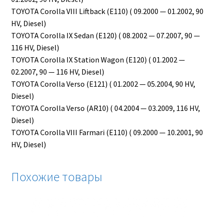
TOYOTA Corolla VIII Liftback (E110) ( 09.2000 — 01.2002, 90
HV, Diesel)
TOYOTA Corolla IX Sedan (E120) ( 08.2002 — 07.2007, 90 —
116 HV, Diesel)
TOYOTA Corolla IX Station Wagon (E120) ( 01.2002 —
02.2007, 90 — 116 HV, Diesel)
TOYOTA Corolla Verso (E121) ( 01.2002 — 05.2004, 90 HV,
Diesel)
TOYOTA Corolla Verso (AR10) ( 04.2004 — 03.2009, 116 HV,
Diesel)
TOYOTA Corolla VIII Farmari (E110) ( 09.2000 — 10.2001, 90
HV, Diesel)
Похожие товары