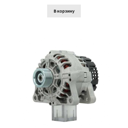
В корзину