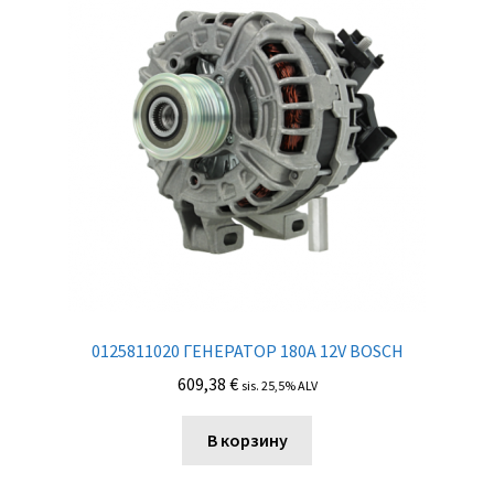
0125811020 ГЕНЕРАТОР 180A 12V BOSCH
609,38
€
sis. 25,5% ALV
В корзину