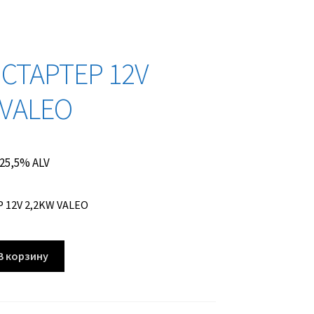
 СТАРТЕР 12V
 VALEO
. 25,5% ALV
 12V 2,2KW VALEO
В корзину