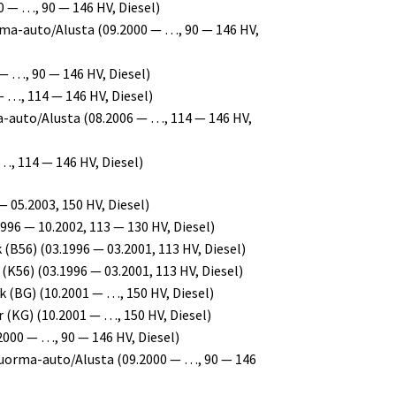
 — …, 90 — 146 HV, Diesel)
a-auto/Alusta (09.2000 — …, 90 — 146 HV,
 …, 90 — 146 HV, Diesel)
— …, 114 — 146 HV, Diesel)
-auto/Alusta (08.2006 — …, 114 — 146 HV,
…, 114 — 146 HV, Diesel)
05.2003, 150 HV, Diesel)
996 — 10.2002, 113 — 130 HV, Diesel)
B56) (03.1996 — 03.2001, 113 HV, Diesel)
K56) (03.1996 — 03.2001, 113 HV, Diesel)
(BG) (10.2001 — …, 150 HV, Diesel)
(KG) (10.2001 — …, 150 HV, Diesel)
2000 — …, 90 — 146 HV, Diesel)
uorma-auto/Alusta (09.2000 — …, 90 — 146