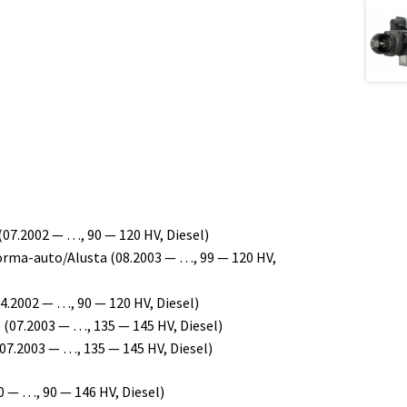
(07.2002 — …, 90 — 120 HV, Diesel)
orma-auto/Alusta (08.2003 — …, 99 — 120 HV,
4.2002 — …, 90 — 120 HV, Diesel)
 (07.2003 — …, 135 — 145 HV, Diesel)
07.2003 — …, 135 — 145 HV, Diesel)
 — …, 90 — 146 HV, Diesel)