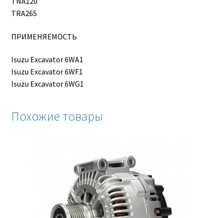
TNA120
TRA265
ПРИМЕНЯЕМОСТЬ
Isuzu Excavator 6WA1
Isuzu Excavator 6WF1
Isuzu Excavator 6WG1
Похожие товары