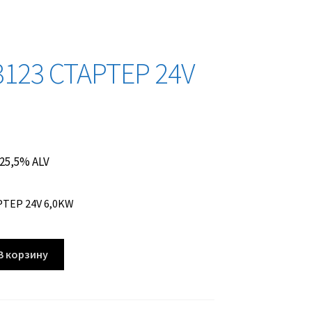
3123 СТАРТЕР 24V
. 25,5% ALV
РТЕР 24V 6,0KW
В корзину