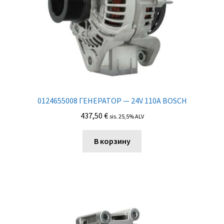
0124655008 ГЕНЕРАТОР — 24V 110A BOSCH
437,50
€
sis. 25,5% ALV
В корзину