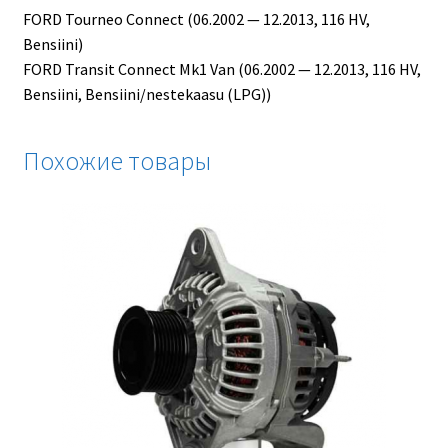
FORD Tourneo Connect (06.2002 — 12.2013, 116 HV,
Bensiini)
FORD Transit Connect Mk1 Van (06.2002 — 12.2013, 116 HV,
Bensiini, Bensiini/nestekaasu (LPG))
Похожие товары