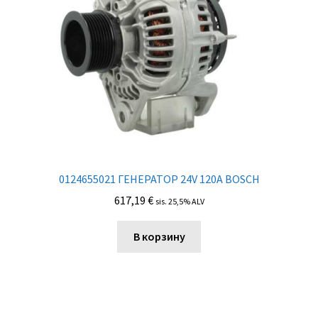
0124655021 ГЕНЕРАТОР 24V 120A BOSCH
617,19
€
sis. 25,5% ALV
В корзину