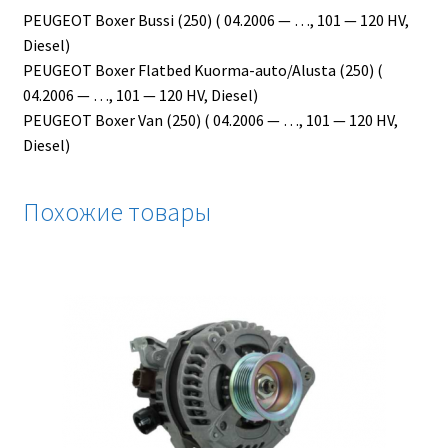
PEUGEOT Boxer Bussi (250) ( 04.2006 — …, 101 — 120 HV,
Diesel)
PEUGEOT Boxer Flatbed Kuorma-auto/Alusta (250) (
04.2006 — …, 101 — 120 HV, Diesel)
PEUGEOT Boxer Van (250) ( 04.2006 — …, 101 — 120 HV,
Diesel)
Похожие товары