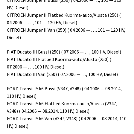
CITROËN Jumper II Bussi (250) ( 04.2006 — …, 101 — 120
HV, Diesel)
CITROËN Jumper II Flatbed Kuorma-auto/Alusta (250) (
04.2006 — …, 101 — 120 HV, Diesel)
CITROËN Jumper II Van (250) ( 04.2006 — …, 101 — 120 HV,
Diesel)
FIAT Ducato III Bussi (250) ( 07.2006 — …, 100 HV, Diesel)
FIAT Ducato III Flatbed Kuorma-auto/Alusta (250) (
07.2006 — …, 100 HV, Diesel)
FIAT Ducato III Van (250) ( 07.2006 — …, 100 HV, Diesel)
FORD Transit Mk6 Bussi (V347, V348) ( 04.2006 — 08.2014,
110 HV, Diesel)
FORD Transit Mk6 Flatbed Kuorma-auto/Alusta (V347,
V348) ( 04.2006 — 08.2014, 110 HV, Diesel)
FORD Transit Mk6 Van (V347, V348) ( 04.2006 — 08.2014, 110
HV, Diesel)