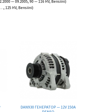
2.2000 — 09.2005, 90 — 116 HV, Bensiini)
, 125 HV, Bensiini)
Р
DAN930 ГЕНЕРАТОР — 12V 150A
DENSO