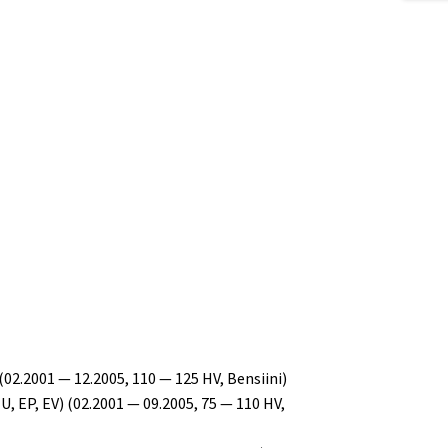
02.2001 — 12.2005, 110 — 125 HV, Bensiini)
, EP, EV) (02.2001 — 09.2005, 75 — 110 HV,