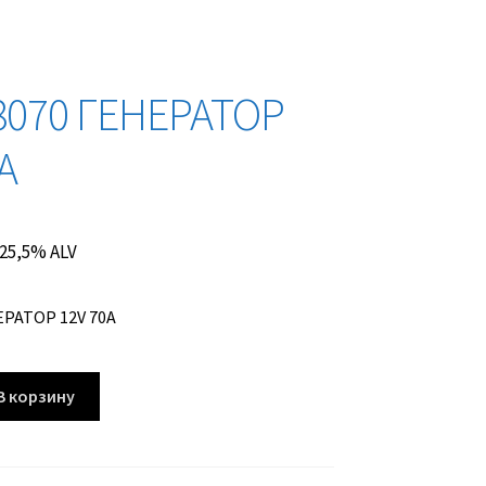
8070 ГЕНЕРАТОР
A
. 25,5% ALV
ЕРАТОР 12V 70A
В корзину