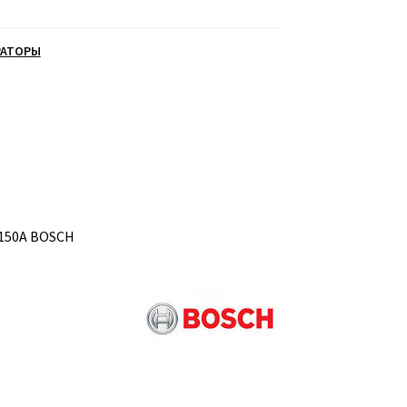
РАТОРЫ
 150A BOSCH