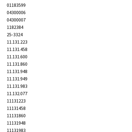
01183599
04300006
04300007
1182384
25-3324
11.131.223
11.131.458
11.131.600
11.131.860
11.131.948
11.131.949
11.131.983
11.132.077
11131223
11131458
11131860
11131948
11131983