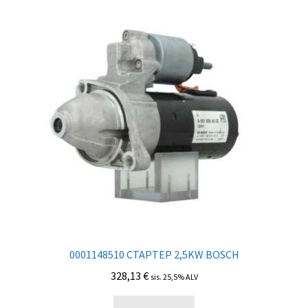
0001148510 СТАРТЕР 2,5KW BOSCH
328,13
€
sis. 25,5% ALV