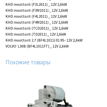
KHD moottorit (F3L2011) _ 12V 2,6kW
KHD moottorit (F3M1011) _ 12V 2,6kW
KHD moottorit (F4L2011) _ 12V 2,6kW
KHD moottorit (F4M2011) _ 12V 2,6kW
KHD moottorit (TCD2011) _ 12V 2,6kW
KHD moottorit (TD2011) _ 12V 2,6kW
KHD moottorit 2.7 (BF4L1011) 01.95- 12V 2,6kW
VOLVO L30B (BF4L1011FT) _ 12V 2,6kW
Похожие товары