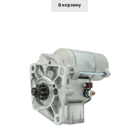
В корзину