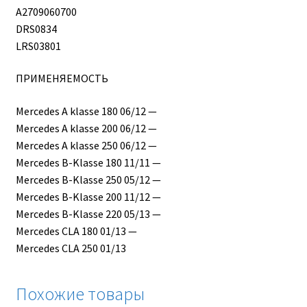
A2709060700
DRS0834
LRS03801
ПРИМЕНЯЕМОСТЬ
Mercedes A klasse 180 06/12 —
Mercedes A klasse 200 06/12 —
Mercedes A klasse 250 06/12 —
Mercedes B-Klasse 180 11/11 —
Mercedes B-Klasse 250 05/12 —
Mercedes B-Klasse 200 11/12 —
Mercedes B-Klasse 220 05/13 —
Mercedes CLA 180 01/13 —
Mercedes CLA 250 01/13
Похожие товары