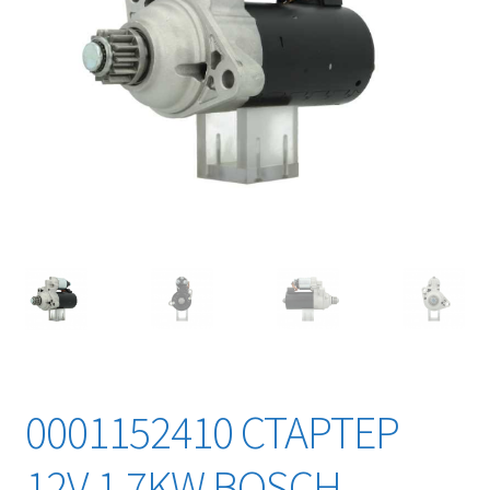
0001152410 СТАРТЕР
12V 1,7KW BOSCH