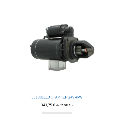
801001113 СТАРТЕР 24V 4kW
343,75
€
sis. 25,5% ALV